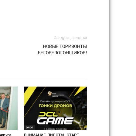
Следующая статья
НОВЫЕ ГОРИЗОНТЫ
БЕГОВЕЛОГОНЩИКОВ!
Блог
округа
ВНИМАНИЕ, ПИЛОТЫ! СТАРТ