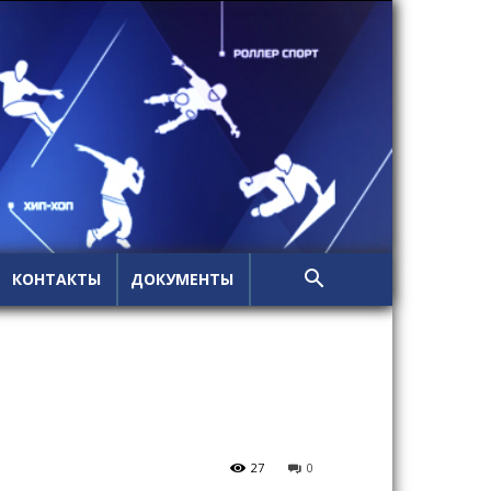
КОНТАКТЫ
ДОКУМЕНТЫ
27
0