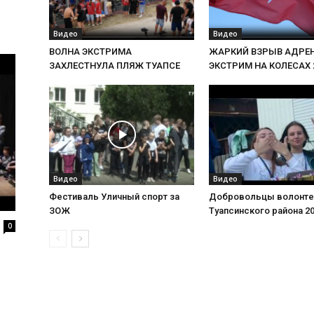
Видео
Видео
ВОЛНА ЭКСТРИМА
ЖАРКИЙ ВЗРЫВ АДРЕ
ЗАХЛЕСТНУЛА ПЛЯЖ ТУАПСЕ
ЭКСТРИМ НА КОЛЕСАХ 
Видео
Видео
Фестиваль Уличный спорт за
Добровольцы волонт
ЗОЖ
Туапсинского района 2
0