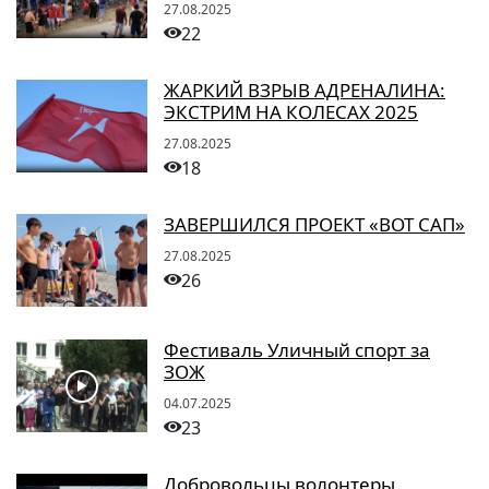
27.08.2025
22
ЖАРКИЙ ВЗРЫВ АДРЕНАЛИНА:
ЭКСТРИМ НА КОЛЕСАХ 2025
27.08.2025
18
ЗАВЕРШИЛСЯ ПРОЕКТ «ВОТ САП»
27.08.2025
26
Фестиваль Уличный спорт за
ЗОЖ
04.07.2025
23
Добровольцы волонтеры