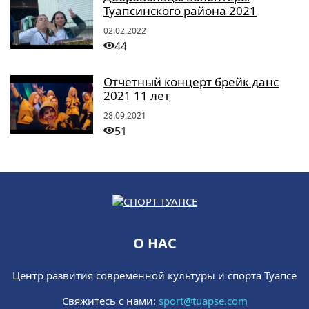
Туапсинского района 2021
02.02.2022
44
Отчетный концерт брейк данс
2021 11 лет
28.09.2021
51
О НАС
Центр развития современной культуры и спорта Туапсе
Свяжитесь с нами:
sport@tuapse.com