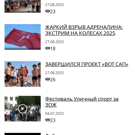
27.08.2025
23
ЖАРКИЙ ВЗРЫВ АДРЕНАЛИНА:
ЭКСТРИМ НА КОЛЕСАХ 2025
27.08.2025
18
ЗАВЕРШИЛСЯ ПРОЕКТ «ВОТ САП»
27.08.2025
26
Фестиваль Уличный спорт за
ЗОЖ
04.07.2025
23