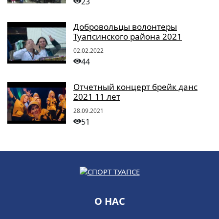
23
Добровольцы волонтеры
Туапсинского района 2021
02.02.2022
44
Отчетный концерт брейк данс
2021 11 лет
28.09.2021
51
О НАС