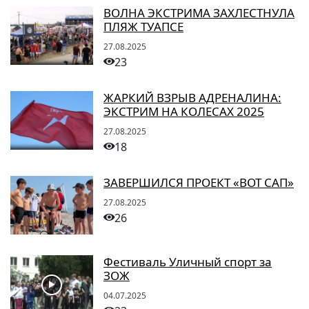
ВОЛНА ЭКСТРИМА ЗАХЛЕСТНУЛА
ПЛЯЖ ТУАПСЕ
27.08.2025
23
ЖАРКИЙ ВЗРЫВ АДРЕНАЛИНА:
ЭКСТРИМ НА КОЛЕСАХ 2025
27.08.2025
18
ЗАВЕРШИЛСЯ ПРОЕКТ «ВОТ САП»
27.08.2025
26
Фестиваль Уличный спорт за
ЗОЖ
04.07.2025