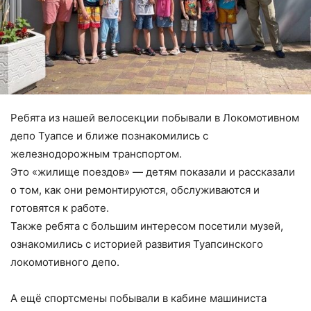
Ребята из нашей велосекции побывали в Локомотивном
депо Туапсе и ближе познакомились с
железнодорожным транспортом.
Это «жилище поездов» — детям показали и рассказали
о том, как они ремонтируются, обслуживаются и
готовятся к работе.
Также ребята с большим интересом посетили музей,
ознакомились с историей развития Туапсинского
локомотивного депо.
А ещё спортсмены побывали в кабине машиниста