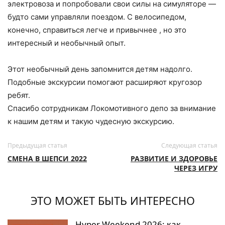
электровоза и попробовали свои силы на симуляторе —
будто сами управляли поездом. С велосипедом,
конечно, справиться легче и привычнее , но это
интересный и необычный опыт.
Этот необычный день запомнится детям надолго.
Подобные экскурсии помогают расширяют кругозор
ребят.
Спасибо сотрудникам Локомотивного депо за внимание
к нашим детям и такую чудесную экскурсию.
Предыдущая статья
Следующая статья
СМЕНА В ШЕПСИ 2022
РАЗВИТИЕ И ЗДОРОВЬЕ
ЧЕРЕЗ ИГРУ
ЭТО МОЖЕТ БЫТЬ ИНТЕРЕСНО
Hyper Weekend 2026: как