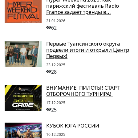
парижский фестиваль Radio
France задаёт тренды в...
21.01.2026
62
Первые Туапсинского округа
подвели итоги и открыли Центр
Первых!
23.12.2025
28
ВНИМАНИЕ, ПИЛОТЫ! СТАРТ
ОТБОРОЧНОГО ТУРНИРА!
17.12.2025
25
КУБОК ЮГА РОССИИ
10.12.2025