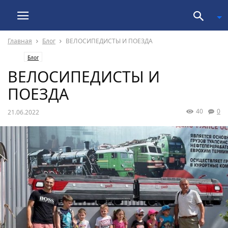
Главная
Блог
ВЕЛОСИПЕДИСТЫ И ПОЕЗДА
Блог
ВЕЛОСИПЕДИСТЫ И
ПОЕЗДА
40
0
21.06.2022