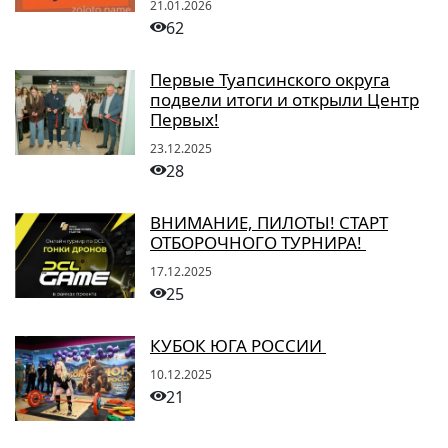
21.01.2026
62
Первые Туапсинского округа
подвели итоги и открыли Центр
Первых!
23.12.2025
28
ВНИМАНИЕ, ПИЛОТЫ! СТАРТ
ОТБОРОЧНОГО ТУРНИРА!
17.12.2025
25
КУБОК ЮГА РОССИИ
10.12.2025
21