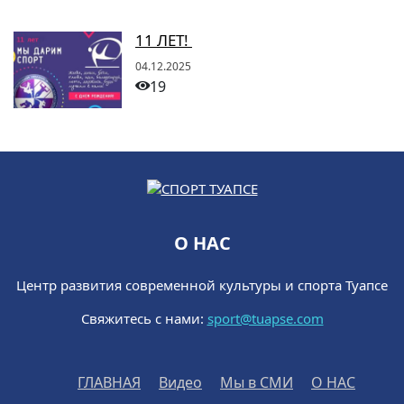
11 ЛЕТ!
04.12.2025
19
О НАС
Центр развития современной культуры и спорта Туапсе
Свяжитесь с нами:
sport@tuapse.com
ГЛАВНАЯ
Видео
Мы в СМИ
О НАС