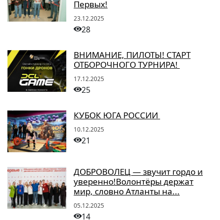
Первых!
23.12.2025
28
ВНИМАНИЕ, ПИЛОТЫ! СТАРТ
ОТБОРОЧНОГО ТУРНИРА!
17.12.2025
25
КУБОК ЮГА РОССИИ
10.12.2025
21
ДОБРОВОЛЕЦ — звучит гордо и
уверенно!Волонтёры держат
мир, словно Атланты на...
05.12.2025
14