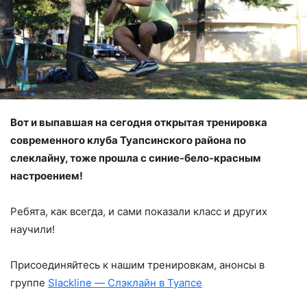
Вот и выпавшая на сегодня открытая тренировка
современного клуба Туапсинского района по
слеклайну, тоже прошла с синие-бело-красным
настроением!
Ребята, как всегда, и сами показали класс и других
научили!
Присоединяйтесь к нашим тренировкам, анонсы в
группе
Slackline — Слэклайн в Туапсе