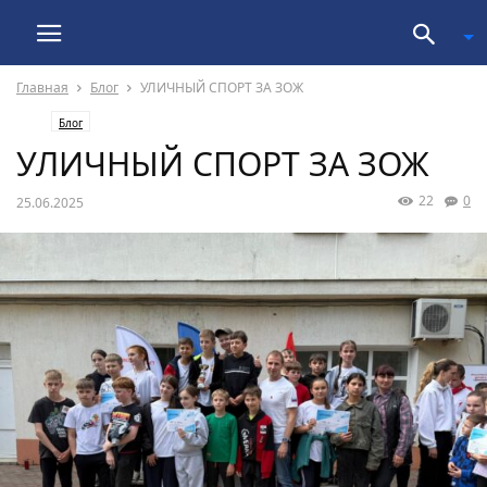
Главная
Блог
УЛИЧНЫЙ СПОРТ ЗА ЗОЖ
Блог
УЛИЧНЫЙ СПОРТ ЗА ЗОЖ
22
0
25.06.2025