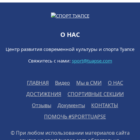
О НАС
Центр развития современной культуры и спорта Туапсе
Свяжитесь с нами:
sport@tuapse.com
ГЛАВНАЯ
Видео
Мы в СМИ
О НАС
ДОСТИЖЕНИЯ
СПОРТИВНЫЕ СЕКЦИИ
Отзывы
Документы
КОНТАКТЫ
ПОМОЧЬ #SPORTTUAPSE
© При любом использовании материалов сайта