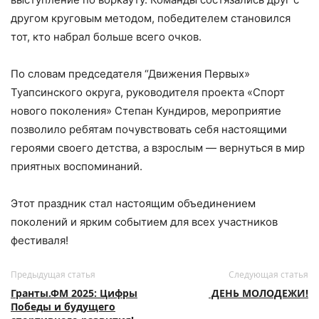
другом круговым методом, победителем становился
тот, кто набрал больше всего очков.
По словам председателя “Движения Первых»
Туапсинского округа, руководителя проекта «Спорт
нового поколения» Степан Кундиров, мероприятие
позволило ребятам почувствовать себя настоящими
героями своего детства, а взрослым — вернуться в мир
приятных воспоминаний.
Этот праздник стал настоящим объединением
поколений и ярким событием для всех участников
фестиваля!
Предыдущая статья
Следующая статья
Гранты.ФМ 2025: Цифры
ДЕНЬ МОЛОДЕЖИ!
Победы и будущего