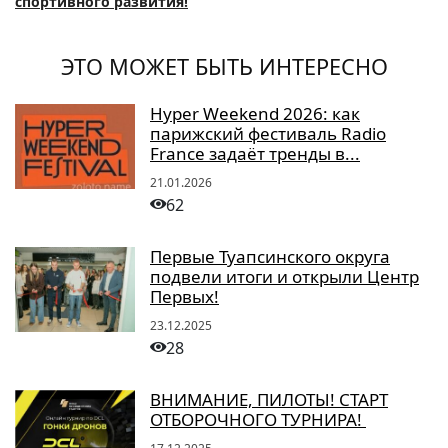
спортивного развития!
ЭТО МОЖЕТ БЫТЬ ИНТЕРЕСНО
Hyper Weekend 2026: как
парижский фестиваль Radio
France задаёт тренды в...
21.01.2026
62
Первые Туапсинского округа
подвели итоги и открыли Центр
Первых!
23.12.2025
28
ВНИМАНИЕ, ПИЛОТЫ! СТАРТ
ОТБОРОЧНОГО ТУРНИРА!