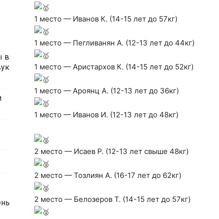
1 место — Иванов К. (14-15 лет до 57кг)
1 место — Пегливанян А. (12-13 лет до 44кг)
ы в
1 место — Аристархов К. (14-15 лет до 52кг)
вук
1 место — Ароянц А. (12-13 лет до 36кг)
и
1 место — Иванов И. (12-13 лет до 48кг)
2 место — Исаев Р. (12-13 лет свыше 48кг)
2 место — Тозлиян А. (16-17 лет до 62кг)
2 место — Белозеров Т. (14-15 лет до 57кг)
ень