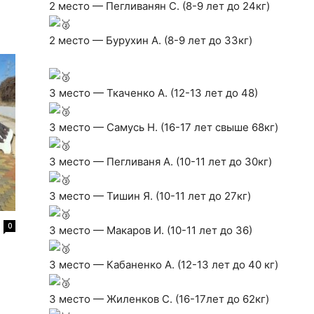
2 место — Пегливанян С. (8-9 лет до 24кг)
2 место — Бурухин А. (8-9 лет до 33кг)
3 место — Ткаченко А. (12-13 лет до 48)
3 место — Самусь Н. (16-17 лет свыше 68кг)
3 место — Пегливаня А. (10-11 лет до 30кг)
3 место — Тишин Я. (10-11 лет до 27кг)
0
3 место — Макаров И. (10-11 лет до 36)
3 место — Кабаненко А. (12-13 лет до 40 кг)
3 место — Жиленков С. (16-17лет до 62кг)