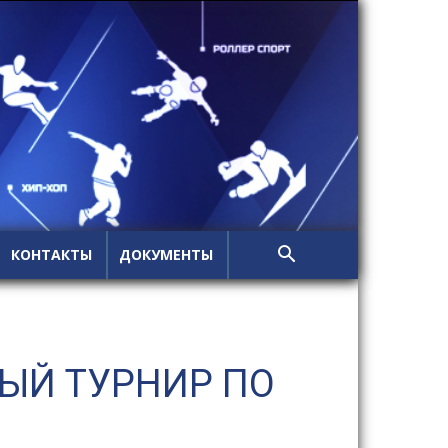
КОНТАКТЫ
ДОКУМЕНТЫ
ЫЙ ТУРНИР ПО