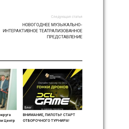
Следующая статья
НОВОГОДНЕЕ МУЗЫКАЛЬНО-
ИНТЕРАКТИВНОЕ ТЕАТРАЛИЗОВАННОЕ
ПРЕДСТАВЛЕНИЕ
Блог
округа
ВНИМАНИЕ, ПИЛОТЫ! СТАРТ
ли Центр
ОТБОРОЧНОГО ТУРНИРА!