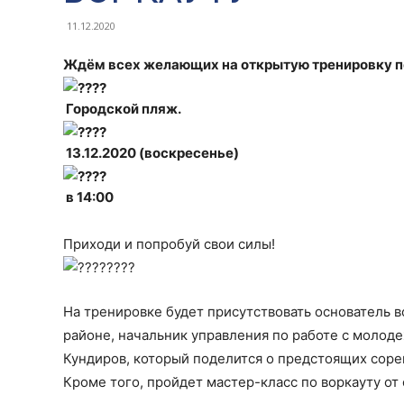
11.12.2020
Ждём всех желающих на открытую тренировку п
Городской пляж.
13.12.2020 (воскресенье)
в 14:00
Приходи и попробуй свои силы!
На тренировке будет присутствовать основатель 
районе, начальник управления по работе с молод
Кундиров, который поделится о предстоящих сорев
Кроме того, пройдет мастер-класс по воркауту от