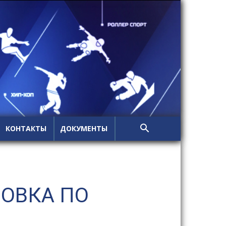
КОНТАКТЫ
ДОКУМЕНТЫ
ОВКА ПО