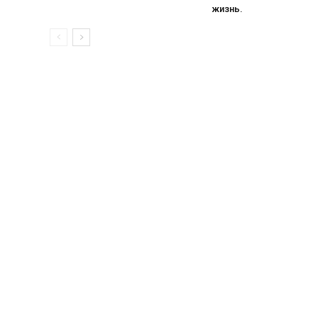
жизнь.