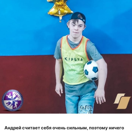
Андрей считает себя очень сильным, поэтому ничего