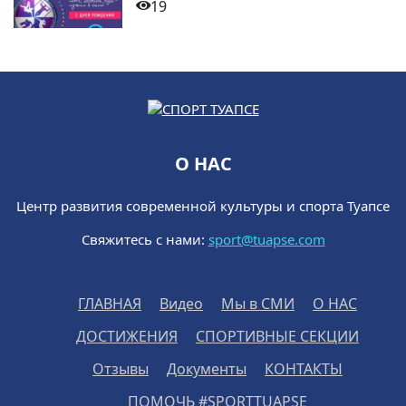
19
О НАС
Центр развития современной культуры и спорта Туапсе
Свяжитесь с нами:
sport@tuapse.com
ГЛАВНАЯ
Видео
Мы в СМИ
О НАС
ДОСТИЖЕНИЯ
СПОРТИВНЫЕ СЕКЦИИ
Отзывы
Документы
КОНТАКТЫ
ПОМОЧЬ #SPORTTUAPSE