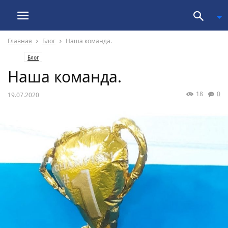
Главная
Блог
Наша команда.
Блог
Наша команда.
18
0
19.07.2020