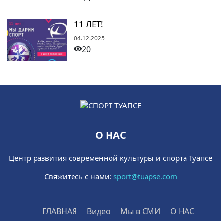
11 ЛЕТ!
04.12.2025
20
О НАС
Центр развития современной культуры и спорта Туапсе
Свяжитесь с нами:
sport@tuapse.com
ГЛАВНАЯ
Видео
Мы в СМИ
О НАС