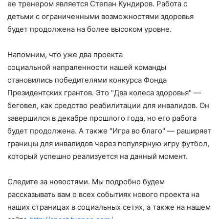
ее тренером является Степан Кундиров. Работа с
детьми с ограниченными возможностями здоровья
будет продолжена на более высоком уровне.
Напомним, что уже два проекта
социальной напраленности нашей команды
становились победителями конкурса Фонда
Президентских грантов. Это "Два колеса здоровья" —
беговел, как средство реабилитации для инвалидов. Он
завершился в декабре прошлого года, но его работа
будет продолжена. А также "Игра во благо" — раширяет
границы для инвалидов через популярную игру футбол,
который успешно реализуется на данный момент.
Следите за новостями. Мы подробно будем
рассказывать вам о всех событиях нового проекта на
наших страницах в социальных сетях, а также на нашем