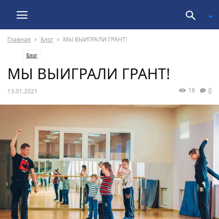
Главная
Блог
МЫ ВЫИГРАЛИ ГРАНТ!
Блог
МЫ ВЫИГРАЛИ ГРАНТ!
18
0
13.01.2021