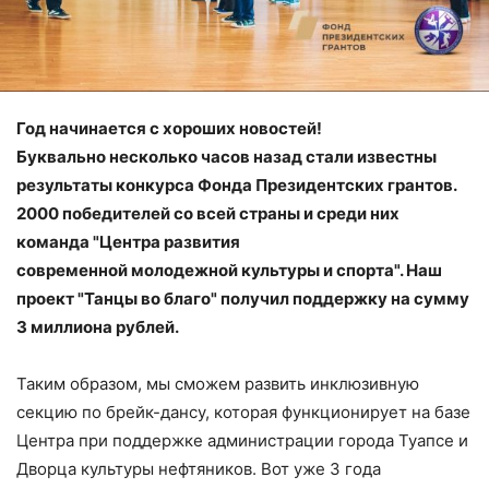
Год начинается с хороших новостей!
Буквально несколько часов назад стали известны
результаты конкурса Фонда Президентских грантов.
2000 победителей со всей страны и среди них
команда "Центра развития
современной молодежной культуры и спорта". Наш
проект "Танцы во благо" получил поддержку на сумму
3 миллиона рублей.
Таким образом, мы сможем развить инклюзивную
секцию по брейк-дансу, которая функционирует на базе
Центра при поддержке администрации города Туапсе и
Дворца культуры нефтяников. Вот уже 3 года