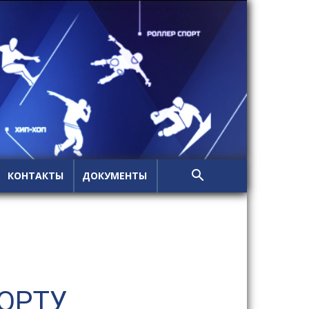
КОНТАКТЫ
ДОКУМЕНТЫ
ОРТУ