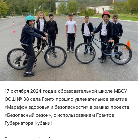
17 октября 2024 года в образовательной школе МБОУ
ООШ № 38 села Гойтх прошло увлекательное занятие
«Марафон здоровья и безопасности» в рамках проекта
«Безопасный сезон», с использованием Грантов
Губернатора Кубани!