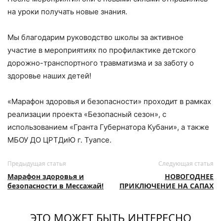
на уроки получать новые знания.
Мы благодарим руководство школы за активное
участие в мероприятиях по профилактике детского
дорожно-транспортного травматизма и за заботу о
здоровье наших детей!
«Марафон здоровья и безопасности» проходит в рамках
реализации проекта «Безопасный сезон», с
использованием «Гранта Губернатора Кубани», а также
МБОУ ДО ЦРТДиЮ г. Туапсе.
Предыдущая статья
Следующая статья
Марафон здоровья и
НОВОГОДНЕЕ
безопасности в Мессажай!
ПРИКЛЮЧЕНИЕ НА САПАХ
ЭТО МОЖЕТ БЫТЬ ИНТЕРЕСНО