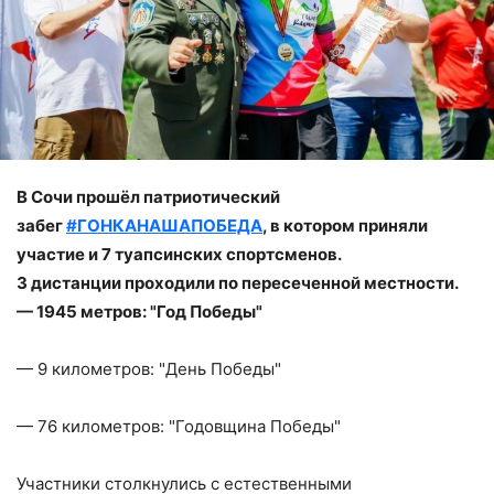
В Сочи прошёл патриотический
забег
#ГОНКАНАШАПОБЕДА
, в котором приняли
участие и 7 туапсинских спортсменов.
3 дистанции проходили по пересеченной местности.
— 1945 метров: "Год Победы"
— 9 километров: "День Победы"
— 76 километров: "Годовщина Победы"
Участники столкнулись с естественными