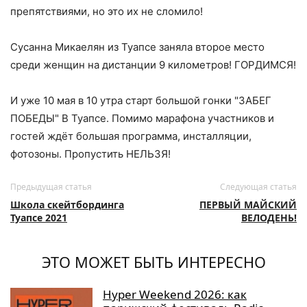
препятствиями, но это их не сломило!
Сусанна Микаелян из Туапсе заняла второе место
среди женщин на дистанции 9 километров! ГОРДИМСЯ!
И уже 10 мая в 10 утра старт большой гонки "ЗАБЕГ
ПОБЕДЫ" В Туапсе. Помимо марафона участников и
гостей ждёт большая программа, инсталляции,
фотозоны. Пропустить НЕЛЬЗЯ!
Предыдущая статья
Следующая статья
Школа скейтбординга
ПЕРВЫЙ МАЙСКИЙ
Туапсе 2021
ВЕЛОДЕНЬ!
ЭТО МОЖЕТ БЫТЬ ИНТЕРЕСНО
Hyper Weekend 2026: как