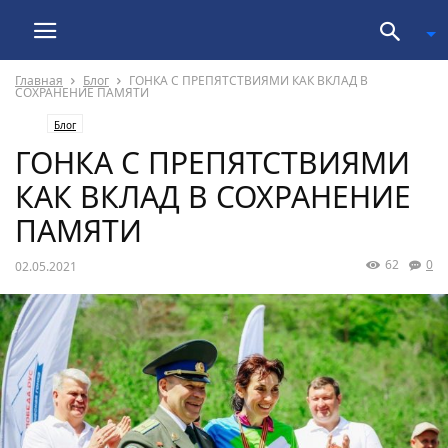
Главная
Блог
ГОНКА С ПРЕПЯТСТВИЯМИ КАК ВКЛАД В
СОХРАНЕНИЕ ПАМЯТИ
Блог
ГОНКА С ПРЕПЯТСТВИЯМИ
КАК ВКЛАД В СОХРАНЕНИЕ
ПАМЯТИ
62
0
02.05.2021