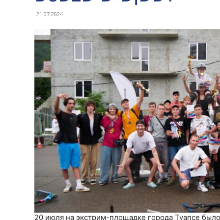
21.07.2024
20 июля на экстрим-площадке города Туапсе было