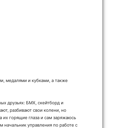
, медалями и кубками, а также
ых друзьях: БМХ, скейтборд и
дают, разбивают свои колени, но
а их горящие глаза и сам заряжаюсь
м начальник управления по работе с