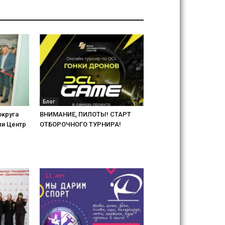
Блог
округа
ВНИМАНИЕ, ПИЛОТЫ! СТАРТ
ли Центр
ОТБОРОЧНОГО ТУРНИРА!