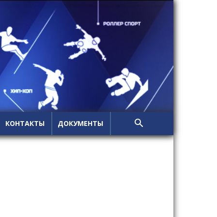
КОНТАКТЫ
ДОКУМЕНТЫ