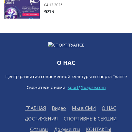
04.12.2025
19
О НАС
Центр развития современной культуры и спорта Туапсе
Свяжитесь с нами:
sport@tuapse.com
ГЛАВНАЯ
Видео
Мы в СМИ
О НАС
ДОСТИЖЕНИЯ
СПОРТИВНЫЕ СЕКЦИИ
Отзывы
Документы
КОНТАКТЫ