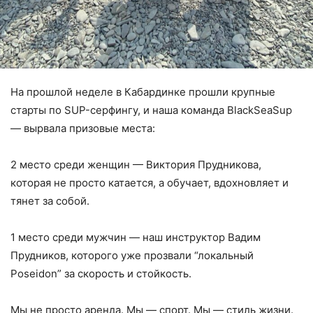
На прошлой неделе в Кабардинке прошли крупные
старты по SUP-серфингу, и наша команда BlackSeaSup
— вырвала призовые места:
2 место среди женщин — Виктория Прудникова,
которая не просто катается, а обучает, вдохновляет и
тянет за собой.
1 место среди мужчин — наш инструктор Вадим
Прудников, которого уже прозвали “локальный
Poseidon” за скорость и стойкость.
Мы не просто аренда. Мы — спорт. Мы — стиль жизни.