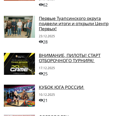
62
Первые Туапсинского округа
подвели итоги и открыли Центр
Первых!
23.12.2025
28
ВНИМАНИЕ, ПИЛОТЫ! СТАРТ
ОТБОРОЧНОГО ТУРНИРА!
17.12.2025
25
КУБОК ЮГА РОССИИ
10.12.2025
21