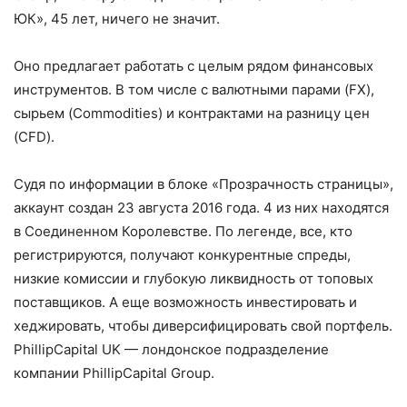
ЮК», 45 лет, ничего не значит.
Оно предлагает работать с целым рядом финансовых
инструментов. В том числе с валютными парами (FX),
сырьем (Commodities) и контрактами на разницу цен
(CFD).
Судя по информации в блоке «Прозрачность страницы»,
аккаунт создан 23 августа 2016 года. 4 из них находятся
в Соединенном Королевстве. По легенде, все, кто
регистрируются, получают конкурентные спреды,
низкие комиссии и глубокую ликвидность от топовых
поставщиков. А еще возможность инвестировать и
хеджировать, чтобы диверсифицировать свой портфель.
PhillipCapital UK — лондонское подразделение
компании PhillipCapital Group.