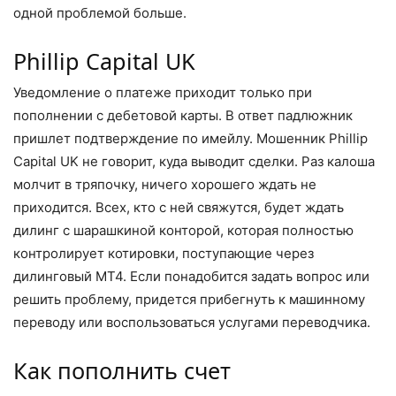
одной проблемой больше.
Phillip Capital UK
Уведомление о платеже приходит только при
пополнении с дебетовой карты. В ответ падлюжник
пришлет подтверждение по имейлу. Мошенник Phillip
Capital UK не говорит, куда выводит сделки. Раз калоша
молчит в тряпочку, ничего хорошего ждать не
приходится. Всех, кто с ней свяжутся, будет ждать
дилинг с шарашкиной конторой, которая полностью
контролирует котировки, поступающие через
дилинговый MT4. Если понадобится задать вопрос или
решить проблему, придется прибегнуть к машинному
переводу или воспользоваться услугами переводчика.
Как пополнить счет